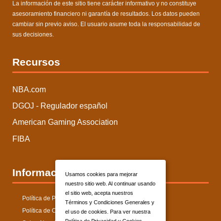
La información de este sitio tiene carácter informativo y no constituye
asesoramiento financiero ni garantía de resultados. Los datos pueden
cambiar sin previo aviso. El usuario asume toda la responsabilidad de
sus decisiones.
Recursos
NBA.com
DGOJ - Regulador español
American Gaming Association
FIBA
Información
Usamos cookies para mejorar
nuestro sitio web. Al continuar usando
el sitio web, acepta nuestros
Política de Privacidad
Términos y Condiciones Generales y
Política de Cookies
el uso de cookies. Para ver nuestra