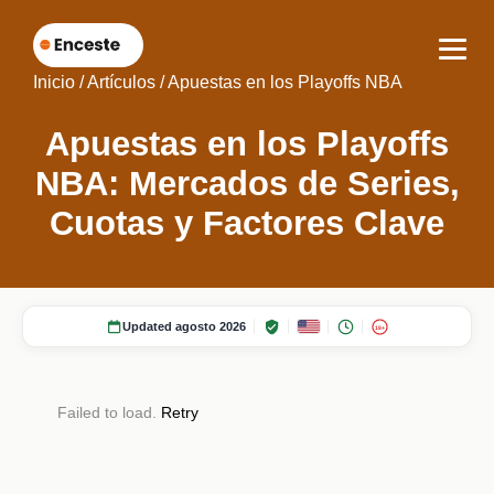
Inicio
/
Artículos
/
Apuestas en los Playoffs NBA
Apuestas en los Playoffs
NBA: Mercados de Series,
Cuotas y Factores Clave
Updated agosto 2026
18+
Failed to load.
Retry