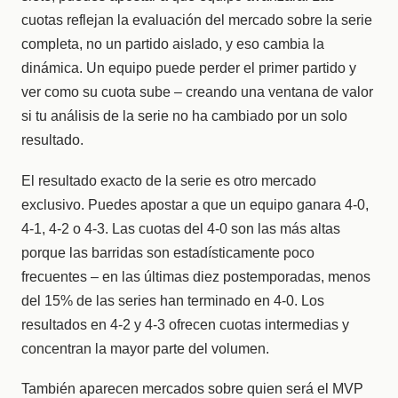
cuotas reflejan la evaluación del mercado sobre la serie
completa, no un partido aislado, y eso cambia la
dinámica. Un equipo puede perder el primer partido y
ver como su cuota sube – creando una ventana de valor
si tu análisis de la serie no ha cambiado por un solo
resultado.
El resultado exacto de la serie es otro mercado
exclusivo. Puedes apostar a que un equipo ganara 4-0,
4-1, 4-2 o 4-3. Las cuotas del 4-0 son las más altas
porque las barridas son estadísticamente poco
frecuentes – en las últimas diez postemporadas, menos
del 15% de las series han terminado en 4-0. Los
resultados en 4-2 y 4-3 ofrecen cuotas intermedias y
concentran la mayor parte del volumen.
También aparecen mercados sobre quien será el MVP