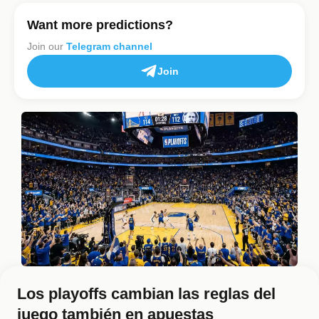
Want more predictions?
Join our
Telegram channel
Join
Los playoffs cambian las reglas del
juego también en apuestas