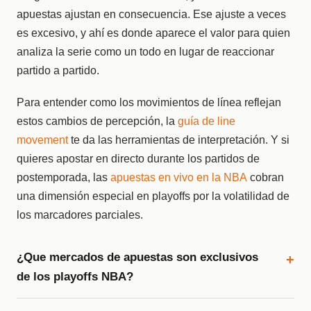
apuestas ajustan en consecuencia. Ese ajuste a veces
es excesivo, y ahí es donde aparece el valor para quien
analiza la serie como un todo en lugar de reaccionar
partido a partido.
Para entender como los movimientos de línea reflejan
estos cambios de percepción, la
guía de line
movement
te da las herramientas de interpretación. Y si
quieres apostar en directo durante los partidos de
postemporada, las
apuestas en vivo en la NBA
cobran
una dimensión especial en playoffs por la volatilidad de
los marcadores parciales.
¿Que mercados de apuestas son exclusivos
de los playoffs NBA?