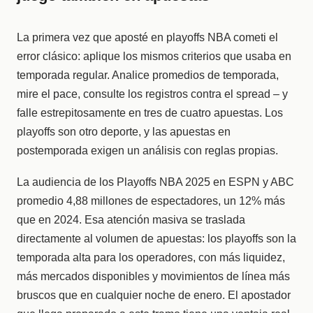
La primera vez que aposté en playoffs NBA cometi el
error clásico: aplique los mismos criterios que usaba en
temporada regular. Analice promedios de temporada,
mire el pace, consulte los registros contra el spread – y
falle estrepitosamente en tres de cuatro apuestas. Los
playoffs son otro deporte, y las apuestas en
postemporada exigen un análisis con reglas propias.
La audiencia de los Playoffs NBA 2025 en ESPN y ABC
promedio 4,88 millones de espectadores, un 12% más
que en 2024. Esa atención masiva se traslada
directamente al volumen de apuestas: los playoffs son la
temporada alta para los operadores, con más liquidez,
más mercados disponibles y movimientos de línea más
bruscos que en cualquier noche de enero. El apostador