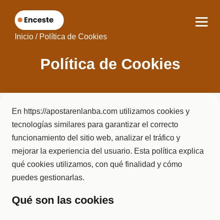
Inicio
/
Política de Cookies
Política de Cookies
En https://apostarenlanba.com utilizamos cookies y
tecnologías similares para garantizar el correcto
funcionamiento del sitio web, analizar el tráfico y
mejorar la experiencia del usuario. Esta política explica
qué cookies utilizamos, con qué finalidad y cómo
puedes gestionarlas.
Qué son las cookies