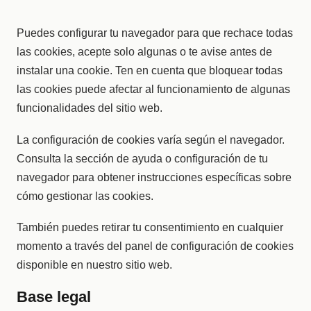
Puedes configurar tu navegador para que rechace todas
las cookies, acepte solo algunas o te avise antes de
instalar una cookie. Ten en cuenta que bloquear todas
las cookies puede afectar al funcionamiento de algunas
funcionalidades del sitio web.
La configuración de cookies varía según el navegador.
Consulta la sección de ayuda o configuración de tu
navegador para obtener instrucciones específicas sobre
cómo gestionar las cookies.
También puedes retirar tu consentimiento en cualquier
momento a través del panel de configuración de cookies
disponible en nuestro sitio web.
Base legal