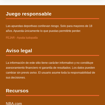
Juego responsable
Las apuestas deportivas conllevan riesgo. Solo para mayores de 18
años. Apuesta únicamente lo que puedas permitirte perder.
FEJAR - Ayuda ludopatía
Aviso legal
La información de este sitio tiene carácter informativo y no constituye
asesoramiento financiero ni garantía de resultados. Los datos pueden
cambiar sin previo aviso. El usuario asume toda la responsabilidad de
sus decisiones.
Recursos
NBA.com