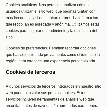
Cookies analíticas. Nos permiten analizar cómo los
usuarios utilizan el sitio web, qué páginas visitan con
más frecuencia y si encuentran errores. La información
que recopilan es agregada y anónima. Utilizamos estas
cookies para mejorar el rendimiento y la estructura del
sitio.
Cookies de preferencias. Permiten recordar opciones
que has seleccionado previamente, como el idioma o la
región, para ofrecerte una experiencia personalizada.
Cookies de terceros
Algunos servicios de terceros integrados en nuestro sitio
web pueden instalar sus propias cookies. Estos
servicios incluyen herramientas de análisis web que
recopilan datos de navegación agregados para generar