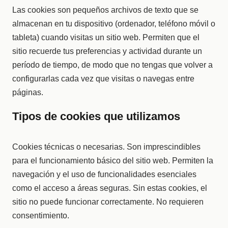
Las cookies son pequeños archivos de texto que se
almacenan en tu dispositivo (ordenador, teléfono móvil o
tableta) cuando visitas un sitio web. Permiten que el
sitio recuerde tus preferencias y actividad durante un
período de tiempo, de modo que no tengas que volver a
configurarlas cada vez que visitas o navegas entre
páginas.
Tipos de cookies que utilizamos
Cookies técnicas o necesarias. Son imprescindibles
para el funcionamiento básico del sitio web. Permiten la
navegación y el uso de funcionalidades esenciales
como el acceso a áreas seguras. Sin estas cookies, el
sitio no puede funcionar correctamente. No requieren
consentimiento.