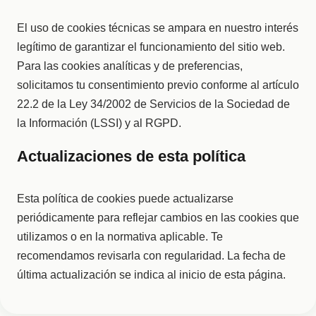
El uso de cookies técnicas se ampara en nuestro interés
legítimo de garantizar el funcionamiento del sitio web.
Para las cookies analíticas y de preferencias,
solicitamos tu consentimiento previo conforme al artículo
22.2 de la Ley 34/2002 de Servicios de la Sociedad de
la Información (LSSI) y al RGPD.
Actualizaciones de esta política
Esta política de cookies puede actualizarse
periódicamente para reflejar cambios en las cookies que
utilizamos o en la normativa aplicable. Te
recomendamos revisarla con regularidad. La fecha de
última actualización se indica al inicio de esta página.