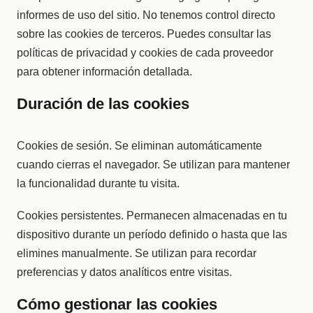
informes de uso del sitio. No tenemos control directo
sobre las cookies de terceros. Puedes consultar las
políticas de privacidad y cookies de cada proveedor
para obtener información detallada.
Duración de las cookies
Cookies de sesión. Se eliminan automáticamente
cuando cierras el navegador. Se utilizan para mantener
la funcionalidad durante tu visita.
Cookies persistentes. Permanecen almacenadas en tu
dispositivo durante un período definido o hasta que las
elimines manualmente. Se utilizan para recordar
preferencias y datos analíticos entre visitas.
Cómo gestionar las cookies