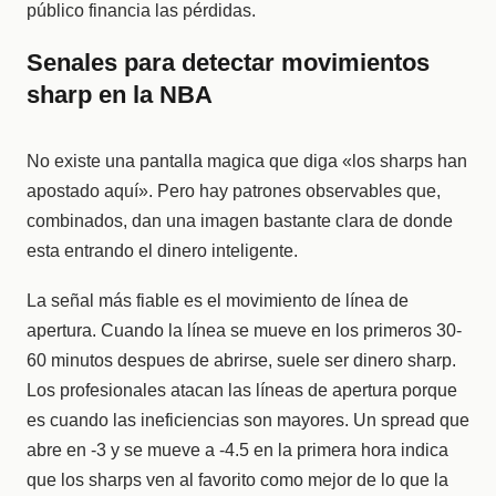
público financia las pérdidas.
Senales para detectar movimientos
sharp en la NBA
No existe una pantalla magica que diga «los sharps han
apostado aquí». Pero hay patrones observables que,
combinados, dan una imagen bastante clara de donde
esta entrando el dinero inteligente.
La señal más fiable es el movimiento de línea de
apertura. Cuando la línea se mueve en los primeros 30-
60 minutos despues de abrirse, suele ser dinero sharp.
Los profesionales atacan las líneas de apertura porque
es cuando las ineficiencias son mayores. Un spread que
abre en -3 y se mueve a -4.5 en la primera hora indica
que los sharps ven al favorito como mejor de lo que la