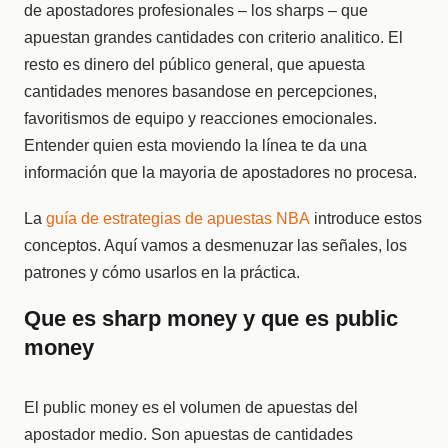
de apostadores profesionales – los sharps – que
apuestan grandes cantidades con criterio analitico. El
resto es dinero del público general, que apuesta
cantidades menores basandose en percepciones,
favoritismos de equipo y reacciones emocionales.
Entender quien esta moviendo la línea te da una
información que la mayoria de apostadores no procesa.
La
guía de estrategias de apuestas NBA
introduce estos
conceptos. Aquí vamos a desmenuzar las señales, los
patrones y cómo usarlos en la práctica.
Que es sharp money y que es public
money
El public money es el volumen de apuestas del
apostador medio. Son apuestas de cantidades