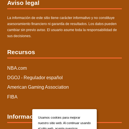
Aviso legal
La información de este sitio tiene carácter informativo y no constituye
asesoramiento financiero ni garantía de resultados. Los datos pueden
cambiar sin previo aviso. El usuario asume toda la responsabilidad de
sus decisiones.
Recursos
NBA.com
DGOJ - Regulador español
American Gaming Association
FIBA
Información
Usamos cookies para mejorar
nuestro sitio web. Al continuar usando
el sitio web, acepta nuestros