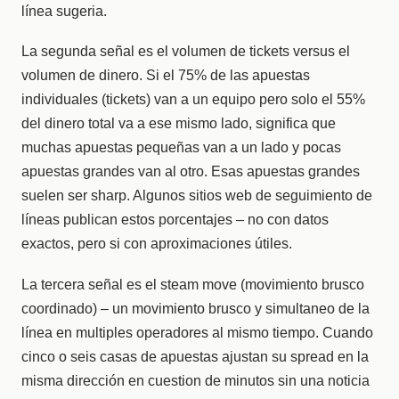
línea sugeria.
La segunda señal es el volumen de tickets versus el
volumen de dinero. Si el 75% de las apuestas
individuales (tickets) van a un equipo pero solo el 55%
del dinero total va a ese mismo lado, significa que
muchas apuestas pequeñas van a un lado y pocas
apuestas grandes van al otro. Esas apuestas grandes
suelen ser sharp. Algunos sitios web de seguimiento de
líneas publican estos porcentajes – no con datos
exactos, pero si con aproximaciones útiles.
La tercera señal es el steam move (movimiento brusco
coordinado) – un movimiento brusco y simultaneo de la
línea en multiples operadores al mismo tiempo. Cuando
cinco o seis casas de apuestas ajustan su spread en la
misma dirección en cuestion de minutos sin una noticia